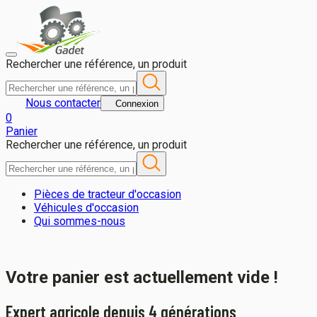
Panier - Gadet
Rechercher une référence, un produit
Nous contacter
Connexion
0
Panier
Rechercher une référence, un produit
Pièces de tracteur d'occasion
Véhicules d'occasion
Qui sommes-nous
Votre panier est actuellement vide !
Expert agricole depuis 4 générations