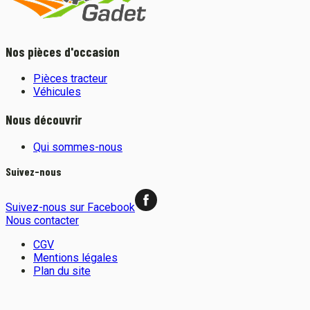
Nos pièces d'occasion
Pièces tracteur
Véhicules
Nous découvrir
Qui sommes-nous
Suivez-nous
Suivez-nous sur Facebook
Nous contacter
CGV
Mentions légales
Plan du site