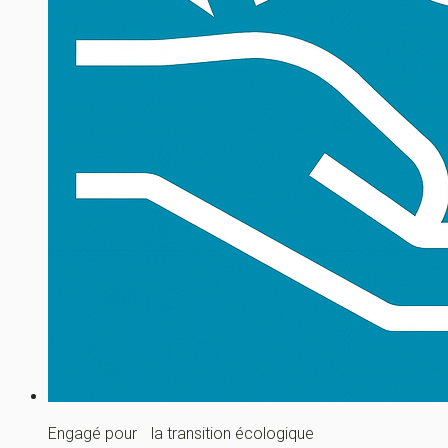
Engagé pour la transition écologique