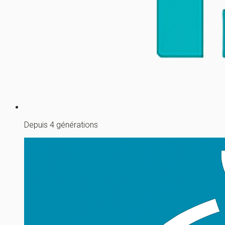
Depuis 4 générations