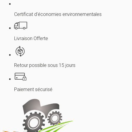
Certificat d'économies environnementales
Livraison Offerte
Retour possible sous 15 jours
Paiement sécurisé