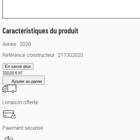
Caractéristiques du produit
Année :
2020
Référence constructeur :
217302020
En savoir plus
300,00 € HT
Ajouter au panier
Livraison offerte
Paiement sécurisé