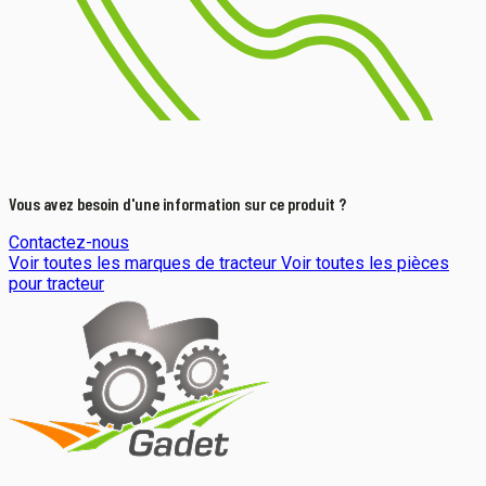
Vous avez besoin d'une information sur ce produit ?
Contactez-nous
Voir toutes les marques de tracteur
Voir toutes les pièces
pour tracteur