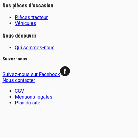
Nos pièces d'occasion
Pièces tracteur
Véhicules
Nous découvrir
Qui sommes-nous
Suivez-nous
Suivez-nous sur Facebook
Nous contacter
CGV
Mentions légales
Plan du site