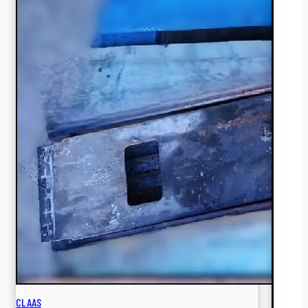
CLAAS