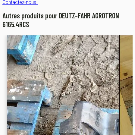
Contactez-nous !
Autres produits pour DEUTZ-FAHR AGROTRON
6165.4RCS