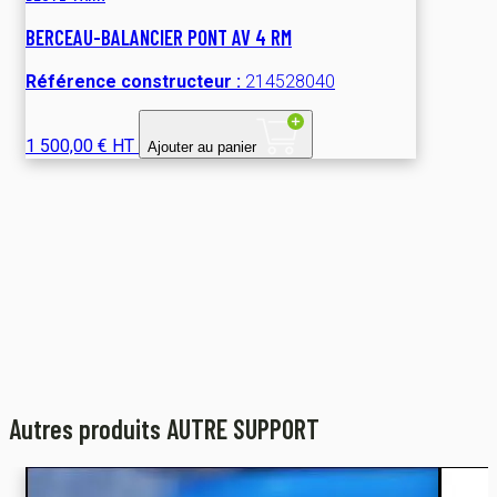
BERCEAU-BALANCIER PONT AV 4 RM
Référence constructeur :
214528040
1 500,00 € HT
Ajouter au panier
Autres produits AUTRE SUPPORT