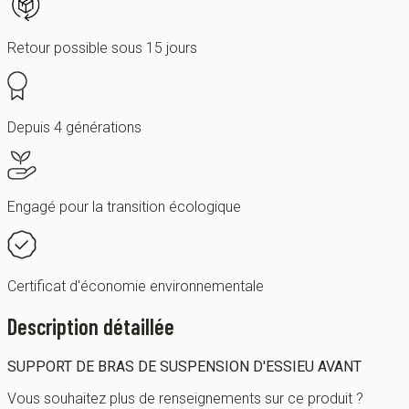
Retour possible sous 15 jours
Depuis 4 générations
Engagé pour la transition écologique
Certificat d'économie environnementale
Description détaillée
SUPPORT DE BRAS DE SUSPENSION D'ESSIEU AVANT
Vous souhaitez plus de renseignements sur ce produit ?