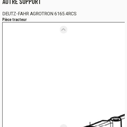
AUTRE SUPPORT
DEUTZ-FAHR
AGROTRON 6165.4RCS
Pièce tracteur