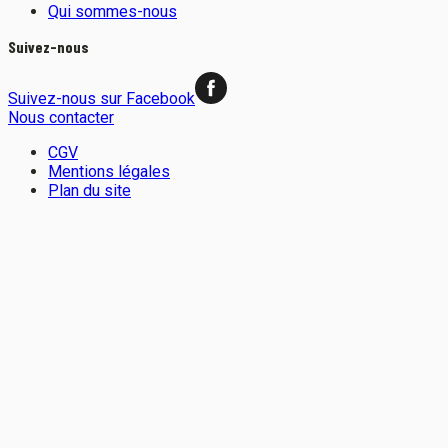
Qui sommes-nous
Suivez-nous
Suivez-nous sur Facebook
Nous contacter
CGV
Mentions légales
Plan du site