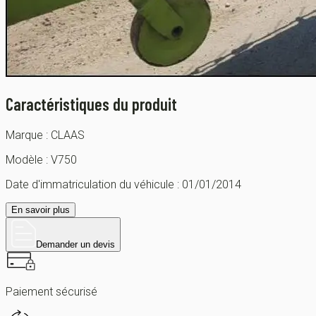
Caractéristiques du produit
Marque :
CLAAS
Modèle :
V750
Date d'immatriculation du véhicule :
01/01/2014
En savoir plus
Demander un devis
Paiement sécurisé