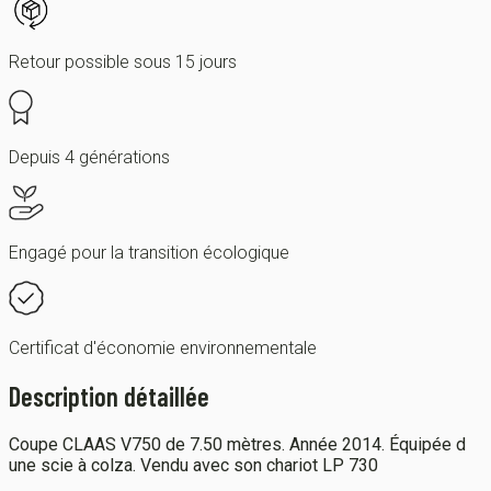
Retour possible sous 15 jours
Depuis 4 générations
Engagé pour la transition écologique
Certificat d'économie environnementale
Description détaillée
Coupe CLAAS V750 de 7.50 mètres. Année 2014. Équipée d
une scie à colza. Vendu avec son chariot LP 730