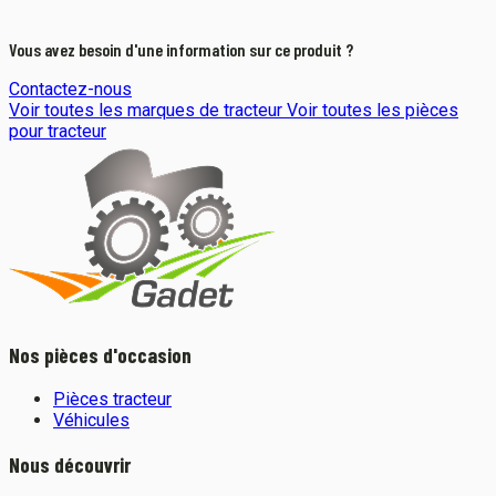
Vous avez besoin d'une information sur ce produit ?
Contactez-nous
Voir toutes les marques de tracteur
Voir toutes les pièces
pour tracteur
Nos pièces d'occasion
Pièces tracteur
Véhicules
Nous découvrir