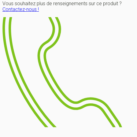
Vous souhaitez plus de renseignements sur ce produit ?
Contactez-nous !