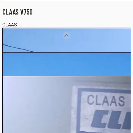
CLAAS V750
CLAAS