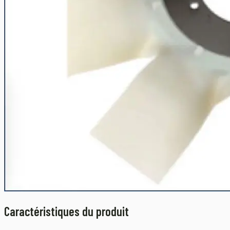
Caractéristiques du produit