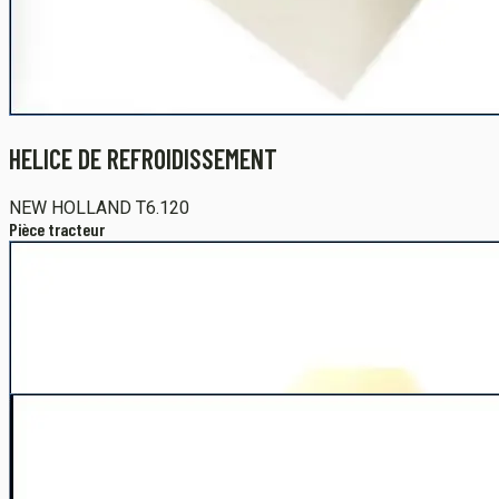
HELICE DE REFROIDISSEMENT
NEW HOLLAND
T6.120
Pièce tracteur