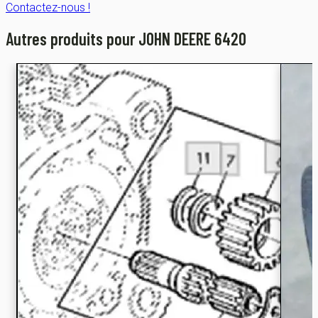
Contactez-nous !
Autres produits pour JOHN DEERE 6420