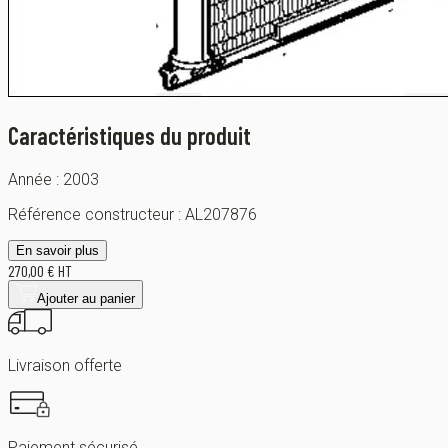
Caractéristiques du produit
Année :
2003
Référence constructeur :
AL207876
En savoir plus
270,00 € HT
Ajouter au panier
Livraison offerte
Paiement sécurisé