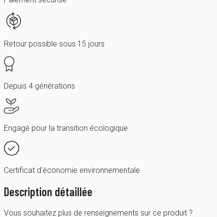
Retour possible sous 15 jours
Depuis 4 générations
Engagé pour la transition écologique
Certificat d'économie environnementale
Description détaillée
Vous souhaitez plus de renseignements sur ce produit ?