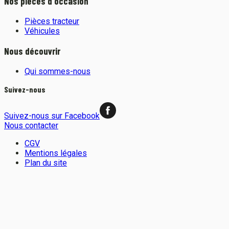
Nos pièces d'occasion
Pièces tracteur
Véhicules
Nous découvrir
Qui sommes-nous
Suivez-nous
Suivez-nous sur Facebook
Nous contacter
CGV
Mentions légales
Plan du site