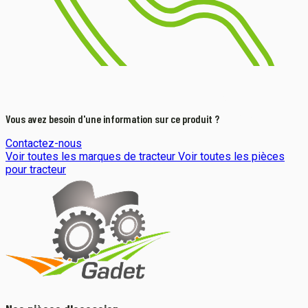
Vous avez besoin d'une information sur ce produit ?
Contactez-nous
Voir toutes les marques de tracteur
Voir toutes les pièces
pour tracteur