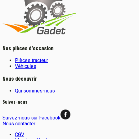
Nos pièces d'occasion
Pièces tracteur
Véhicules
Nous découvrir
Qui sommes-nous
Suivez-nous
Suivez-nous sur Facebook
Nous contacter
CGV