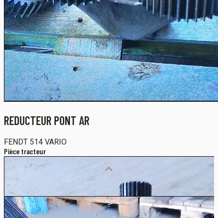
REDUCTEUR PONT AR
FENDT
514 VARIO
Pièce tracteur