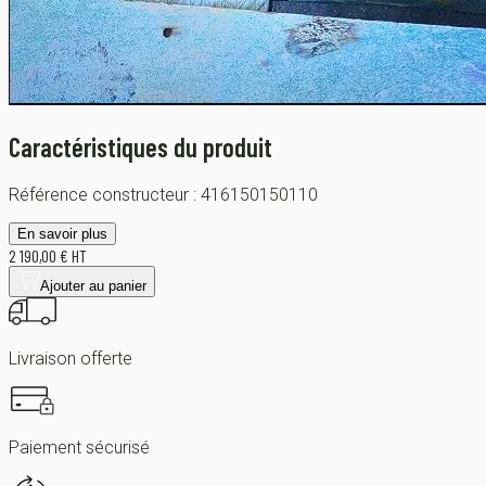
Caractéristiques du produit
Référence constructeur :
416150150110
En savoir plus
2 190,00 € HT
Ajouter au panier
Livraison offerte
Paiement sécurisé