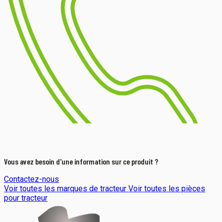
Vous avez besoin d'une information sur ce produit ?
Contactez-nous
Voir toutes les marques de tracteur
Voir toutes les pièces
pour tracteur