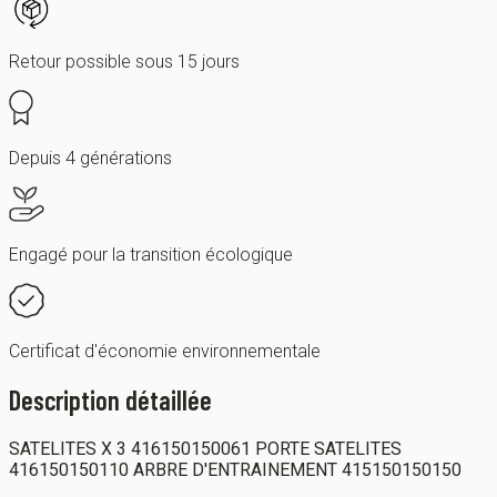
Retour possible sous 15 jours
Depuis 4 générations
Engagé pour la transition écologique
Certificat d'économie environnementale
Description détaillée
SATELITES X 3 416150150061 PORTE SATELITES
416150150110 ARBRE D'ENTRAINEMENT 415150150150