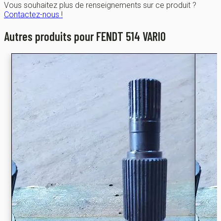
Vous souhaitez plus de renseignements sur ce produit ?
Contactez-nous !
Autres produits pour FENDT 514 VARIO