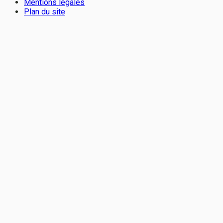
Mentions légales
Plan du site