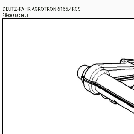
DEUTZ-FAHR
AGROTRON 6165.4RCS
Pièce tracteur