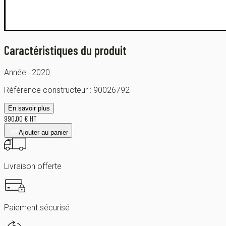
Caractéristiques du produit
Année :
2020
Référence constructeur :
90026792
En savoir plus
990,00 € HT
Ajouter au panier
Livraison offerte
Paiement sécurisé