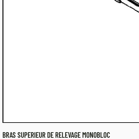
BRAS SUPERIEUR DE RELEVAGE MONOBLOC