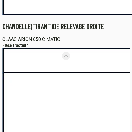
CHANDELLE(TIRANT)DE RELEVAGE DROITE
CLAAS
ARION 650 C MATIC
Pièce tracteur