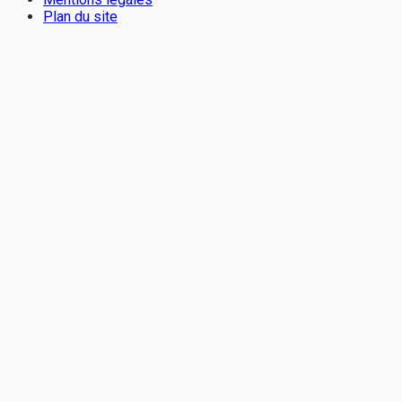
Plan du site