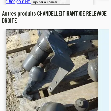
1 500,00 € HT
Ajouter au panier
Autres produits CHANDELLE(TIRANT)DE RELEVAGE
DROITE