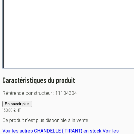
Caractéristiques du produit
Référence constructeur :
11104304
En savoir plus
130,00 € HT
Ce produit n'est plus disponible à la vente.
Voir les autres CHANDELLE ( TIRANT) en stock
Voir les