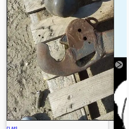
CLAAS