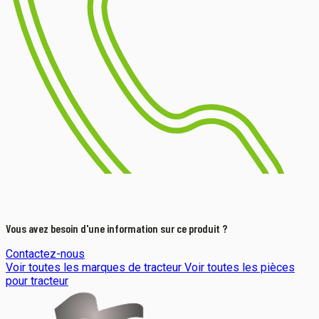
Vous avez besoin d'une information sur ce produit ?
Contactez-nous
Voir toutes les marques de tracteur
Voir toutes les pièces
pour tracteur