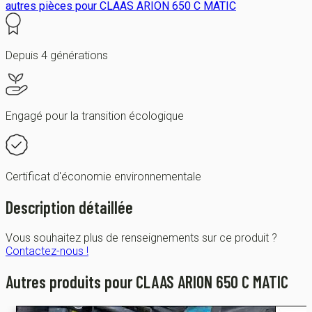
autres pièces pour CLAAS ARION 650 C MATIC
Depuis 4 générations
Engagé pour la transition écologique
Certificat d'économie environnementale
Description détaillée
Vous souhaitez plus de renseignements sur ce produit ?
Contactez-nous !
Autres produits pour CLAAS ARION 650 C MATIC