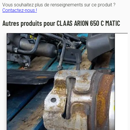
Vous souhaitez plus de renseignements sur ce produit ?
Contactez-nous !
Autres produits pour CLAAS ARION 650 C MATIC