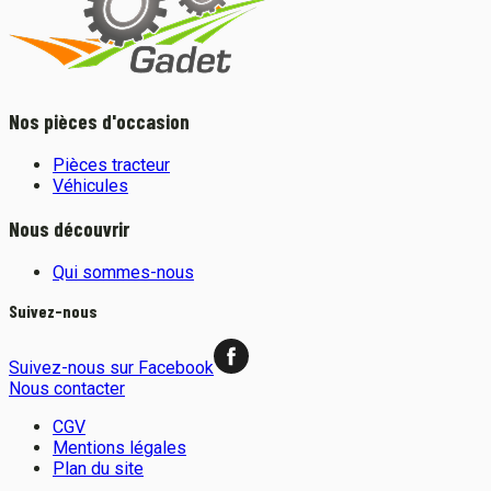
Nos pièces d'occasion
Pièces tracteur
Véhicules
Nous découvrir
Qui sommes-nous
Suivez-nous
Suivez-nous sur Facebook
Nous contacter
CGV
Mentions légales
Plan du site