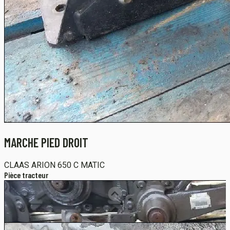
MARCHE PIED DROIT
CLAAS
ARION 650 C MATIC
Pièce tracteur