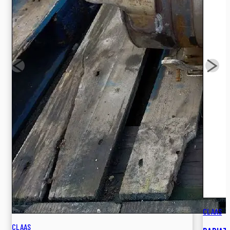
CLAAS
CLAAS