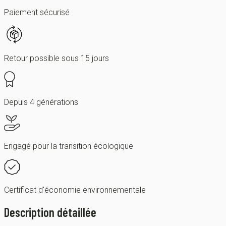
Paiement sécurisé
Retour possible sous 15 jours
Depuis 4 générations
Engagé pour la transition écologique
Certificat d'économie environnementale
Description détaillée