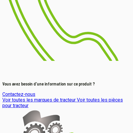
Vous avez besoin d'une information sur ce produit ?
Contactez-nous
Voir toutes les marques de tracteur
Voir toutes les pièces
pour tracteur