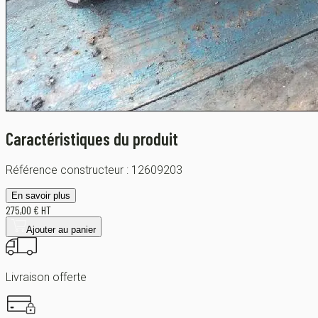
Caractéristiques du produit
Référence constructeur :
12609203
En savoir plus
275,00 € HT
Ajouter au panier
Livraison offerte